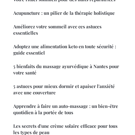
Acupuncture : un pilier de la thérapie holistique
Améliorez votre sommeil avec ces astuces
essentielles
Adoptez une alimentation keto en toute sécurité :
guide essentiel
5 bienfaits du massage ayurvédique à Nantes pour
votre santé
5 astuces pour mieux dormir et apaiser l'anxiété
avec une couverture
Apprendre à faire un auto-massage : un bien-être
quotidien à la portée de tous
Les secrets d'une crème solaire efficace pour tous
les types de peau