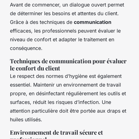
Avant de commencer, un dialogue ouvert permet
de déterminer les besoins et attentes du client.
Grâce à des techniques de
communication
efficaces, les professionnels peuvent évaluer le
niveau de confort et adapter le traitement en
conséquence.
Techniques de communication pour évaluer
le confort du client
Le respect des normes d’hygiène est également
essentiel. Maintenir un environnement de travail
propre, en désinfectant régulièrement les outils et
surfaces, réduit les risques d’infection. Une
attention particulière doit être portée aux draps et
huiles utilisés.
Environnement de travail sécure et