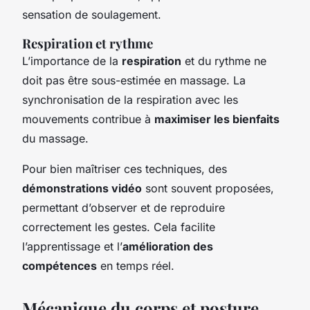
sensation de soulagement.
Respiration et rythme
L’importance de la
respiration
et du rythme ne
doit pas être sous-estimée en massage. La
synchronisation de la respiration avec les
mouvements contribue à
maximiser les bienfaits
du massage.
Pour bien maîtriser ces techniques, des
démonstrations vidéo
sont souvent proposées,
permettant d’observer et de reproduire
correctement les gestes. Cela facilite
l’apprentissage et l’
amélioration des
compétences
en temps réel.
Mécanique du corps et posture