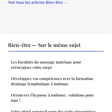
Voir tous les articles Bien-être →
Bien-être — Sur le même sujet
Les bienfaits du massage tantrique pour
réénergiser votre corps
Développez vos compétences avec la formation
drainage lymphatique à toulouse
Découvrez l'hypnose à toulouse : solutions pour
tous !
Votre rituel sommeil pour des nuits réparatrices