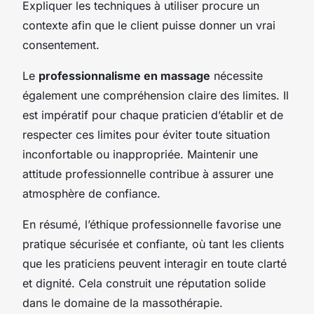
Expliquer les techniques à utiliser procure un
contexte afin que le client puisse donner un vrai
consentement.
Le
professionnalisme en massage
nécessite
également une compréhension claire des limites. Il
est impératif pour chaque praticien d’établir et de
respecter ces limites pour éviter toute situation
inconfortable ou inappropriée. Maintenir une
attitude professionnelle contribue à assurer une
atmosphère de confiance.
En résumé, l’éthique professionnelle favorise une
pratique sécurisée et confiante, où tant les clients
que les praticiens peuvent interagir en toute clarté
et dignité. Cela construit une réputation solide
dans le domaine de la massothérapie.