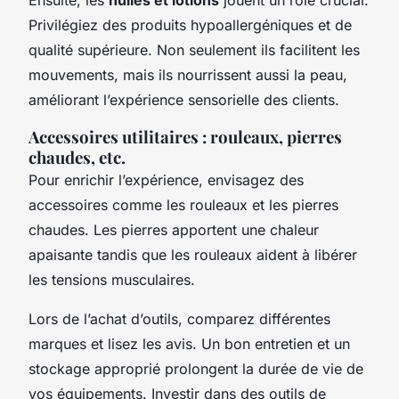
Privilégiez des produits hypoallergéniques et de
qualité supérieure. Non seulement ils facilitent les
mouvements, mais ils nourrissent aussi la peau,
améliorant l’expérience sensorielle des clients.
Accessoires utilitaires : rouleaux, pierres
chaudes, etc.
Pour enrichir l’expérience, envisagez des
accessoires comme les rouleaux et les pierres
chaudes. Les pierres apportent une chaleur
apaisante tandis que les rouleaux aident à libérer
les tensions musculaires.
Lors de l’achat d’outils, comparez différentes
marques et lisez les avis. Un bon entretien et un
stockage approprié prolongent la durée de vie de
vos équipements. Investir dans des outils de