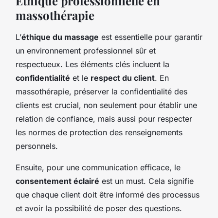
Éthique professionnelle en
massothérapie
L’
éthique du massage
est essentielle pour garantir
un environnement professionnel sûr et
respectueux. Les éléments clés incluent la
confidentialité
et le
respect du client
. En
massothérapie, préserver la confidentialité des
clients est crucial, non seulement pour établir une
relation de confiance, mais aussi pour respecter
les normes de protection des renseignements
personnels.
Ensuite, pour une communication efficace, le
consentement éclairé
est un must. Cela signifie
que chaque client doit être informé des processus
et avoir la possibilité de poser des questions.