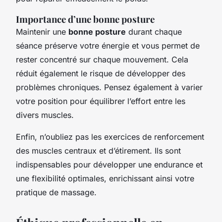
Importance d’une bonne posture
Maintenir une
bonne posture
durant chaque
séance préserve votre énergie et vous permet de
rester concentré sur chaque mouvement. Cela
réduit également le risque de développer des
problèmes chroniques. Pensez également à varier
votre position pour équilibrer l’effort entre les
divers muscles.
Enfin, n’oubliez pas les exercices de renforcement
des muscles centraux et d’étirement. Ils sont
indispensables pour développer une endurance et
une flexibilité optimales, enrichissant ainsi votre
pratique de massage.