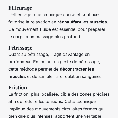
Effleurage
L’effleurage, une technique douce et continue,
favorise la relaxation en
réchauffant les muscles
.
Ce mouvement fluide est essentiel pour préparer
le corps à un massage plus profond.
Pétrissage
Quant au pétrissage, il agit davantage en
profondeur. En imitant un geste de pétrissage,
cette méthode permet de
décontracter les
muscles
et de stimuler la circulation sanguine.
Friction
La friction, plus localisée, cible des zones précises
afin de réduire les tensions. Cette technique
implique des mouvements circulaires fermes qui,
bien que plus intenses, apportent une véritable