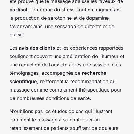
été prouvé que le massage abaisse les niveaux de
cortisol
, l’hormone du stress, tout en augmentant
la production de sérotonine et de dopamine,
favorisant ainsi une sensation de détente et de
plaisir.
Les
avis des clients
et les expériences rapportées
soulignent souvent une amélioration de l’humeur et
une réduction de l’anxiété après une session. Ces
témoignages, accompagnés de
recherche
scientifique
, renforcent la recommandation du
massage comme complément thérapeutique pour
de nombreuses conditions de santé.
N’oublions pas les études de cas qui illustrent
comment le massage a su contribuer au
rétablissement de patients souffrant de douleurs