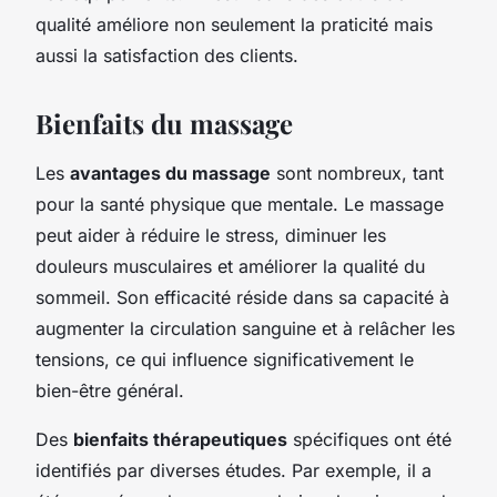
qualité améliore non seulement la praticité mais
aussi la satisfaction des clients.
Bienfaits du massage
Les
avantages du massage
sont nombreux, tant
pour la santé physique que mentale. Le massage
peut aider à réduire le stress, diminuer les
douleurs musculaires et améliorer la qualité du
sommeil. Son efficacité réside dans sa capacité à
augmenter la circulation sanguine et à relâcher les
tensions, ce qui influence significativement le
bien-être général.
Des
bienfaits thérapeutiques
spécifiques ont été
identifiés par diverses études. Par exemple, il a