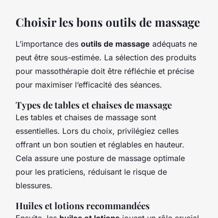
Choisir les bons outils de massage
L’importance des
outils de massage
adéquats ne
peut être sous-estimée. La sélection des produits
pour massothérapie doit être réfléchie et précise
pour maximiser l’efficacité des séances.
Types de tables et chaises de massage
Les tables et chaises de massage sont
essentielles. Lors du choix, privilégiez celles
offrant un bon soutien et réglables en hauteur.
Cela assure une posture de massage optimale
pour les praticiens, réduisant le risque de
blessures.
Huiles et lotions recommandées
Ensuite, les
huiles et lotions
jouent un rôle crucial.