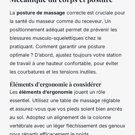
La
posture de massage
correcte est cruciale pour
la santé du masseur comme du receveur. Un
positionnement adéquat permet de prévenir les
blessures musculo-squelettiques chez le
pratiquant. Comment garantir une posture
optimale ? D’abord, ajustez toujours votre station
de travail à une hauteur confortable, pour éviter
les courbatures et les tensions inutiles.
Éléments d’ergonomie à considérer
Les
éléments d’ergonomie
jouent un rôle
essentiel. Utilisez une table de massage réglable
et assurez-vous que vos pieds soient bien ancrés
au sol. Adoptez un alignement de la colonne
vertébrale avec un léger fléchissement des genoux
pour répartir efficacement le poids.