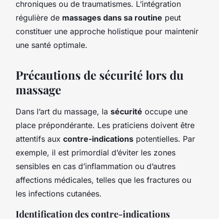
chroniques ou de traumatismes. L’intégration
régulière de
massages dans sa routine
peut
constituer une approche holistique pour maintenir
une santé optimale.
Précautions de sécurité lors du
massage
Dans l’art du massage, la
sécurité
occupe une
place prépondérante. Les praticiens doivent être
attentifs aux
contre-indications
potentielles. Par
exemple, il est primordial d’éviter les zones
sensibles en cas d’inflammation ou d’autres
affections médicales, telles que les fractures ou
les infections cutanées.
Identification des contre-indications