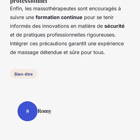
professionnel
Enfin, les massothérapeutes sont encouragés à
suivre une
formation continue
pour se tenir
informés des innovations en matière de
sécurité
et de pratiques professionnelles rigoureuses.
Intégrer ces précautions garantit une expérience
de massage détendue et sûre pour tous.
Bien-être
Romy
R